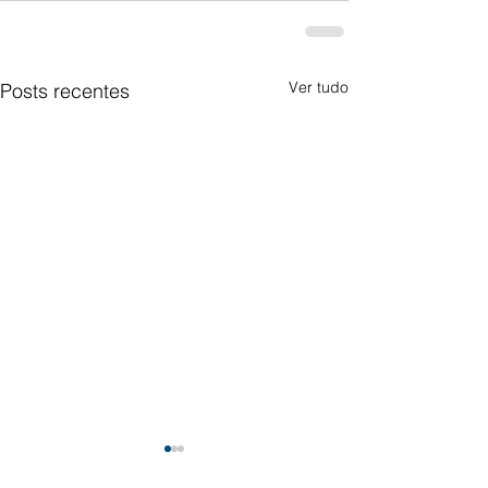
Ver tudo
Posts recentes