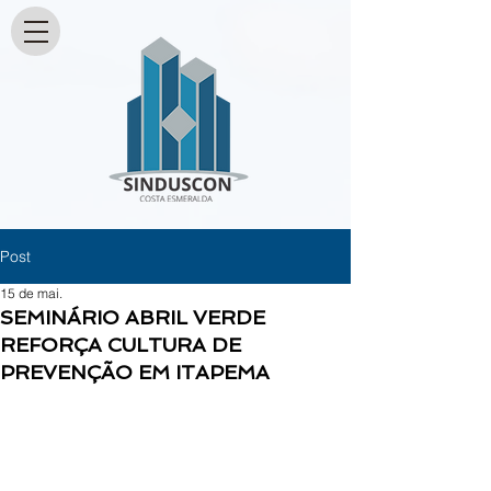
Post
15 de mai.
SEMINÁRIO ABRIL VERDE
REFORÇA CULTURA DE
PREVENÇÃO EM ITAPEMA