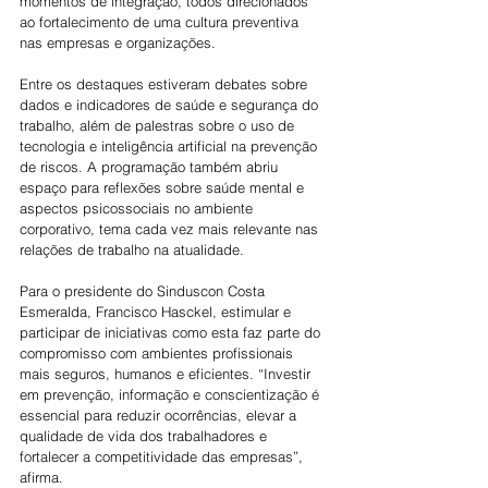
momentos de integração, todos direcionados 
ao fortalecimento de uma cultura preventiva 
nas empresas e organizações.
Entre os destaques estiveram debates sobre 
dados e indicadores de saúde e segurança do 
trabalho, além de palestras sobre o uso de 
tecnologia e inteligência artificial na prevenção 
de riscos. A programação também abriu 
espaço para reflexões sobre saúde mental e 
aspectos psicossociais no ambiente 
corporativo, tema cada vez mais relevante nas 
relações de trabalho na atualidade.
Para o presidente do Sinduscon Costa 
Esmeralda, Francisco Hasckel, estimular e 
participar de iniciativas como esta faz parte do 
compromisso com ambientes profissionais 
mais seguros, humanos e eficientes. “Investir 
em prevenção, informação e conscientização é 
essencial para reduzir ocorrências, elevar a 
qualidade de vida dos trabalhadores e 
fortalecer a competitividade das empresas”, 
afirma.