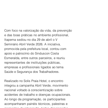
Com foco na valorização da vida, da prevenção 
e das boas práticas no ambiente profissional, 
Itapema sediou no dia 29 de abril o V 
Seminário Abril Verde 2026. A iniciativa, 
promovida pela prefeitura local, contou com 
apoio e patrocínio do Sinduscon Costa 
Esmeralda, entre outros parceiros, e reuniu 
representantes de instituições públicas, 
empresas e profissionais ligados ao tema 
Saúde e Segurança dos Trabalhadores.
Realizado no Solis Praia Hotel, o encontro 
integrou a campanha Abril Verde, movimento 
nacional voltado à conscientização sobre 
acidentes de trabalho e doenças ocupacionais. 
Ao longo da programação, os participantes 
acompanharam painéis técnicos, palestras e 