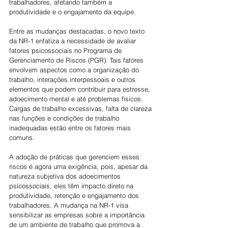
trabalhadores, afetando também a 
produtividade e o engajamento da equipe. 
Entre as mudanças destacadas, o novo texto 
da NR-1 enfatiza a necessidade de avaliar 
fatores psicossociais no Programa de 
Gerenciamento de Riscos (PGR). Tais fatores 
envolvem aspectos como a organização do 
trabalho, interações interpessoais e outros 
elementos que podem contribuir para estresse, 
adoecimento mental e até problemas físicos. 
Cargas de trabalho excessivas, falta de clareza 
nas funções e condições de trabalho 
inadequadas estão entre os fatores mais 
comuns.
A adoção de práticas que gerenciem esses 
riscos é agora uma exigência, pois, apesar da 
natureza subjetiva dos adoecimentos 
psicossociais, eles têm impacto direto na 
produtividade, retenção e engajamento dos 
trabalhadores. A mudança na NR-1 visa 
sensibilizar as empresas sobre a importância 
de um ambiente de trabalho que promova a 