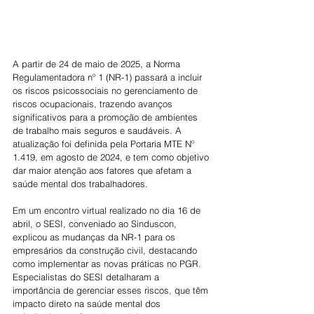
A partir de 24 de maio de 2025, a Norma 
Regulamentadora nº 1 (NR-1) passará a incluir 
os riscos psicossociais no gerenciamento de 
riscos ocupacionais, trazendo avanços 
significativos para a promoção de ambientes 
de trabalho mais seguros e saudáveis. A 
atualização foi definida pela Portaria MTE Nº 
1.419, em agosto de 2024, e tem como objetivo 
dar maior atenção aos fatores que afetam a 
saúde mental dos trabalhadores.
Em um encontro virtual realizado no dia 16 de 
abril, o SESI, conveniado ao Sinduscon, 
explicou as mudanças da NR-1 para os 
empresários da construção civil, destacando 
como implementar as novas práticas no PGR. 
Especialistas do SESI detalharam a 
importância de gerenciar esses riscos, que têm 
impacto direto na saúde mental dos 