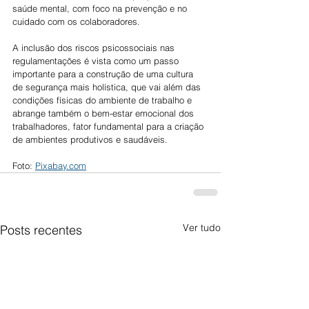
saúde mental, com foco na prevenção e no 
cuidado com os colaboradores.
A inclusão dos riscos psicossociais nas 
regulamentações é vista como um passo 
importante para a construção de uma cultura 
de segurança mais holística, que vai além das 
condições físicas do ambiente de trabalho e 
abrange também o bem-estar emocional dos 
trabalhadores, fator fundamental para a criação 
de ambientes produtivos e saudáveis.
Foto: 
Pixabay.com
Ver tudo
Posts recentes