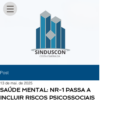
Post
13 de mai. de 2025
SAÚDE MENTAL: NR-1 PASSA A
INCLUIR RISCOS PSICOSSOCIAIS